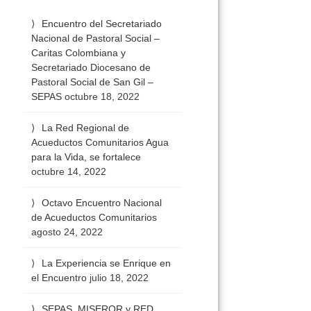
Encuentro del Secretariado
Nacional de Pastoral Social –
Caritas Colombiana y
Secretariado Diocesano de
Pastoral Social de San Gil –
SEPAS
octubre 18, 2022
La Red Regional de
Acueductos Comunitarios Agua
para la Vida, se fortalece
octubre 14, 2022
Octavo Encuentro Nacional
de Acueductos Comunitarios
agosto 24, 2022
La Experiencia se Enrique en
el Encuentro
julio 18, 2022
SEPAS, MISEROR y RED