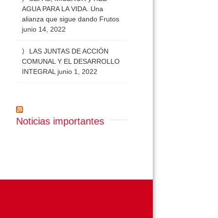
AGUA PARA LA VIDA. Una
alianza que sigue dando Frutos
junio 14, 2022
LAS JUNTAS DE ACCIÓN
COMUNAL Y EL DESARROLLO
INTEGRAL
junio 1, 2022
Noticias importantes