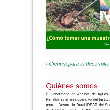
«Ciencia para el desarrollo
Quiénes somos
El Laboratorio de Análisis de Aguas
Peñaflor es el área operativa del Institu
para el Desarrollo Rural IDEAR del Se