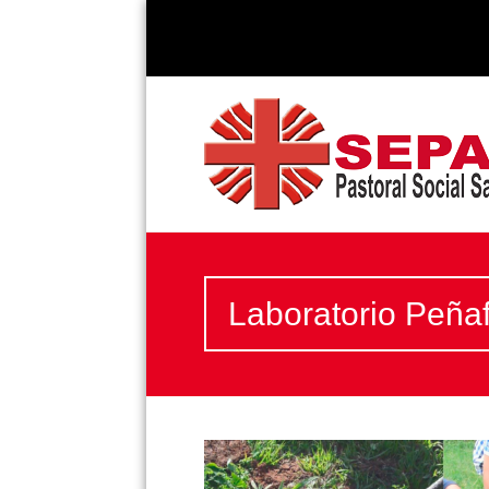
Laboratorio Peñaf