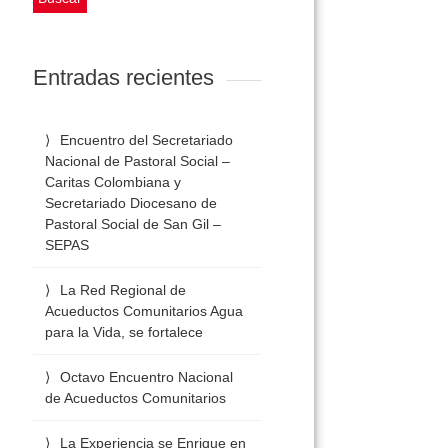
Entradas recientes
Encuentro del Secretariado
Nacional de Pastoral Social –
Caritas Colombiana y
Secretariado Diocesano de
Pastoral Social de San Gil –
SEPAS
La Red Regional de
Acueductos Comunitarios Agua
para la Vida, se fortalece
Octavo Encuentro Nacional
de Acueductos Comunitarios
La Experiencia se Enrique en