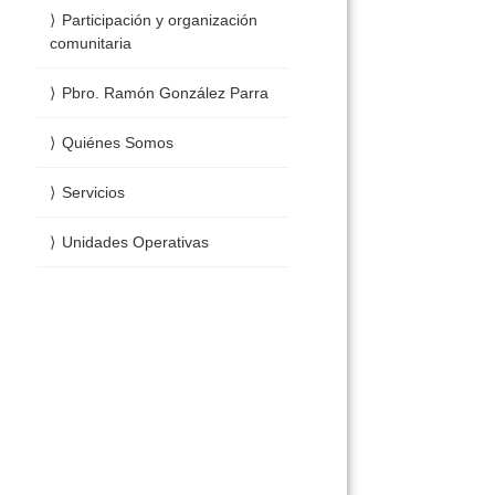
Participación y organización
comunitaria
Pbro. Ramón González Parra
Quiénes Somos
Servicios
Unidades Operativas