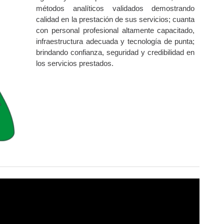
métodos analíticos validados demostrando
calidad en la prestación de sus servicios; cuanta
con personal profesional altamente capacitado,
infraestructura adecuada y tecnología de punta;
brindando confianza, seguridad y credibilidad en
los servicios prestados.