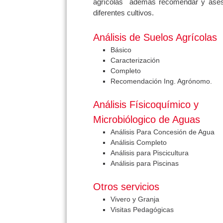
agrícolas además recomendar y ases
diferentes cultivos.
Análisis de Suelos Agrícolas
Básico
Caracterización
Completo
Recomendación Ing. Agrónomo.
Análisis Físicoquímico y
Microbiólogico de Aguas
Análisis Para Concesión de Agua
Análisis Completo
Análisis para Piscicultura
Análisis para Piscinas
Otros servicios
Vivero y Granja
Visitas Pedagógicas