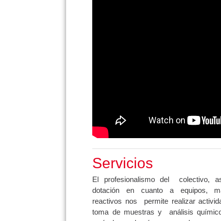
Servicios
El profesionalismo del colectivo, 
dotación en cuanto a equipos, ma
reactivos nos permite realizar activ
toma de muestras y análisis químic