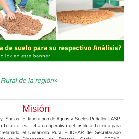
 Rural de la región»
Misión
 y Suelos
El laboratorio de Aguas y Suelos Peñaflor-LASP,
to Técnico
es el área operativa del Instituto Técnico para
cretariado
el Desarrollo Rural – IDEAR del Secretariado