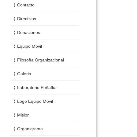
Contacto
Directivos
Donaciones
Equipo Móvil
Filosofía Organizacional
Galeria
Laboratorio Peñaflor
Logo Equipo Movil
Mision
Organigrama