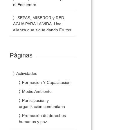
el Encuentro
SEPAS, MISEROR y RED
AGUA PARA LA VIDA. Una
alianza que sigue dando Frutos
Páginas
Actividades
Formacion Y Capacitación
Medio Ambiente
Participación y
organización comunitaria
Promoción de derechos
humanos y paz