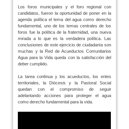
Los foros municipales y el foro regional con
candidatos, fueron la oportunidad de poner en la
agenda política el tema del agua como derecho
fundamental, uno de los temas centrales de los
foros fue la política de la fraternidad, una nueva
mirada a lo que es la verdadera política. Las
conclusiones de este ejercicio de ciudadanía son
muchas y la Red de Acueductos Comunitarios
Agua para la Vida queda con la satisfacción del
deber cumplido.
La tarea continua y los acueductos, los entes
territoriales, la Diócesis y la Pastoral Social
quedan con el compromiso de seguir
adelantando acciones para proteger el agua
como derecho fundamental para la vida.