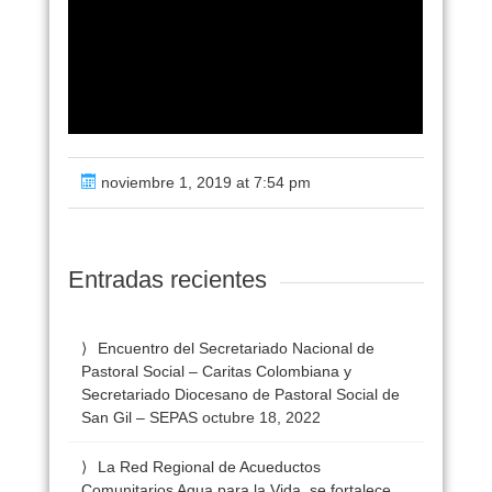
noviembre 1, 2019 at 7:54 pm
Entradas recientes
Encuentro del Secretariado Nacional de
Pastoral Social – Caritas Colombiana y
Secretariado Diocesano de Pastoral Social de
San Gil – SEPAS
octubre 18, 2022
La Red Regional de Acueductos
Comunitarios Agua para la Vida, se fortalece