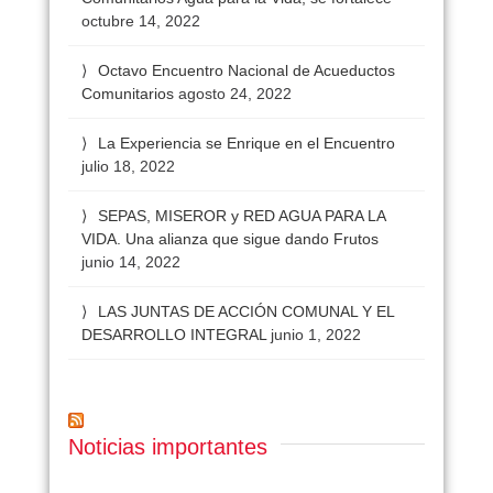
octubre 14, 2022
Octavo Encuentro Nacional de Acueductos
Comunitarios
agosto 24, 2022
La Experiencia se Enrique en el Encuentro
julio 18, 2022
SEPAS, MISEROR y RED AGUA PARA LA
VIDA. Una alianza que sigue dando Frutos
junio 14, 2022
LAS JUNTAS DE ACCIÓN COMUNAL Y EL
DESARROLLO INTEGRAL
junio 1, 2022
Noticias importantes