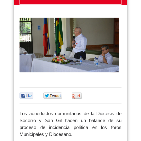
0
0
0
Los acueductos comunitarios de la Diócesis de
Socorro y San Gil hacen un balance de su
proceso de incidencia política en los foros
Municipales y Diocesano.