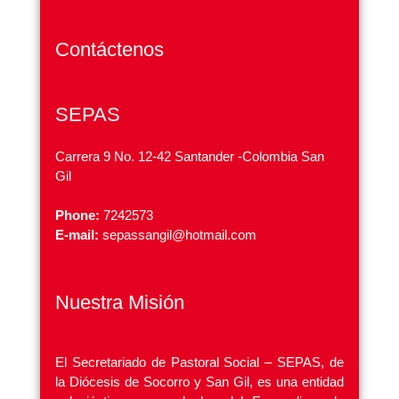
Contáctenos
SEPAS
Carrera 9 No. 12-42 Santander -Colombia San
Gil
Phone:
7242573
E-mail:
sepassangil@hotmail.com
Nuestra Misión
El Secretariado de Pastoral Social – SEPAS, de
la Diócesis de Socorro y San Gil, es una entidad