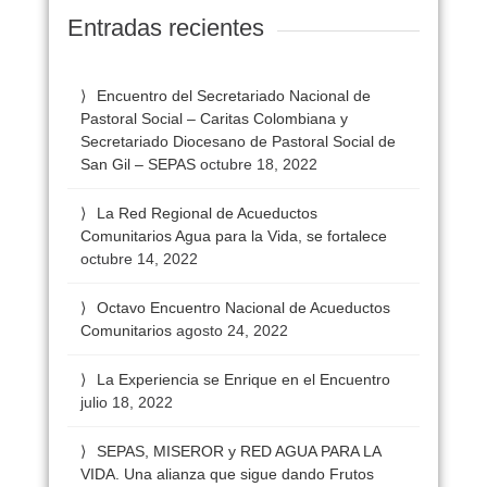
Entradas recientes
Encuentro del Secretariado Nacional de
Pastoral Social – Caritas Colombiana y
Secretariado Diocesano de Pastoral Social de
San Gil – SEPAS
octubre 18, 2022
La Red Regional de Acueductos
Comunitarios Agua para la Vida, se fortalece
octubre 14, 2022
Octavo Encuentro Nacional de Acueductos
Comunitarios
agosto 24, 2022
La Experiencia se Enrique en el Encuentro
julio 18, 2022
SEPAS, MISEROR y RED AGUA PARA LA
VIDA. Una alianza que sigue dando Frutos