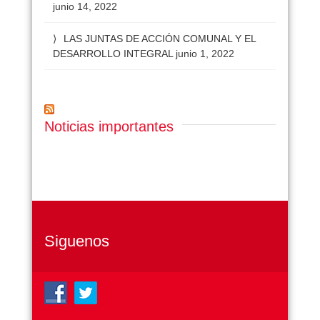
junio 14, 2022
LAS JUNTAS DE ACCIÓN COMUNAL Y EL
DESARROLLO INTEGRAL
junio 1, 2022
Noticias importantes
Siguenos