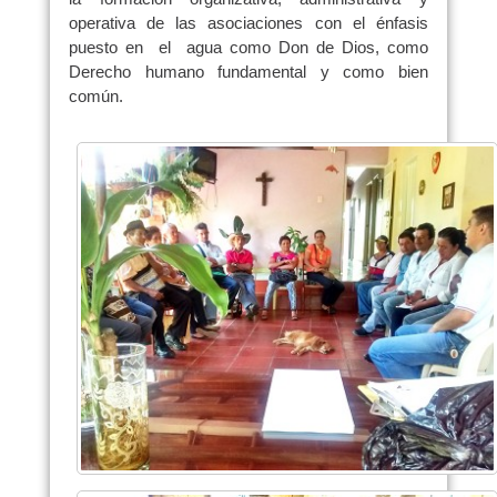
operativa de las asociaciones con el énfasis
puesto en el agua como Don de Dios, como
Derecho humano fundamental y como bien
común.