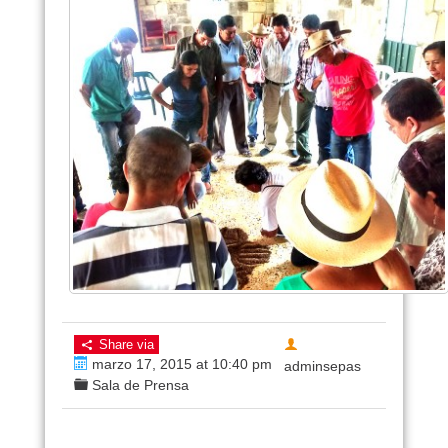
Share via
marzo 17, 2015 at 10:40 pm
adminsepas
Sala de Prensa