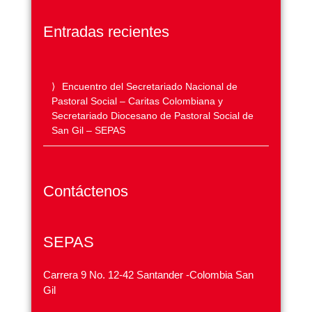
Entradas recientes
Encuentro del Secretariado Nacional de
Pastoral Social – Caritas Colombiana y
Secretariado Diocesano de Pastoral Social de
San Gil – SEPAS
Contáctenos
SEPAS
Carrera 9 No. 12-42 Santander -Colombia San
Gil