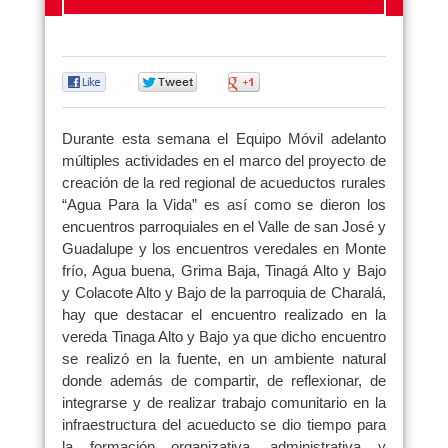
0
0
0
Durante esta semana el Equipo Móvil adelanto
múltiples actividades en el marco del proyecto de
creación de la red regional de acueductos rurales
“Agua Para la Vida” es así como se dieron los
encuentros parroquiales en el Valle de san José y
Guadalupe y los encuentros veredales en Monte
frío, Agua buena, Grima Baja, Tinagá Alto y Bajo
y Colacote Alto y Bajo de la parroquia de Charalá,
hay que destacar el encuentro realizado en la
vereda Tinaga Alto y Bajo ya que dicho encuentro
se realizó en la fuente, en un ambiente natural
donde además de compartir, de reflexionar, de
integrarse y de realizar trabajo comunitario en la
infraestructura del acueducto se dio tiempo para
la formación organizativa, administrativa y