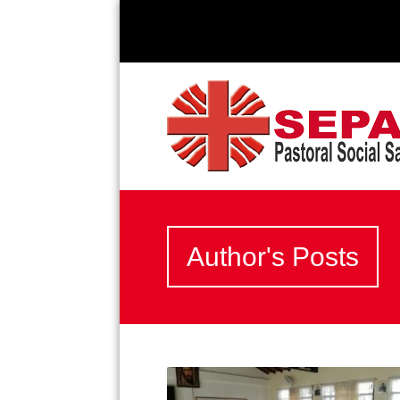
Author's Posts