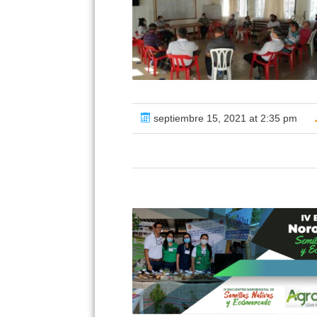
septiembre 15, 2021 at 2:35 pm