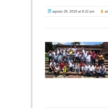
agosto 28, 2019 at 8:22 pm
ad