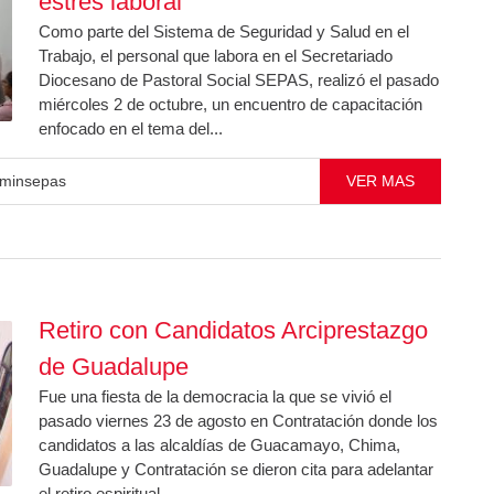
estrés laboral
Como parte del Sistema de Seguridad y Salud en el
Trabajo, el personal que labora en el Secretariado
Diocesano de Pastoral Social SEPAS, realizó el pasado
miércoles 2 de octubre, un encuentro de capacitación
enfocado en el tema del...
minsepas
VER MAS
Retiro con Candidatos Arciprestazgo
de Guadalupe
Fue una fiesta de la democracia la que se vivió el
pasado viernes 23 de agosto en Contratación donde los
candidatos a las alcaldías de Guacamayo, Chima,
Guadalupe y Contratación se dieron cita para adelantar
el retiro espiritual.