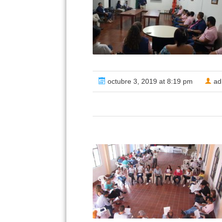
octubre 3, 2019 at 8:19 pm
ad