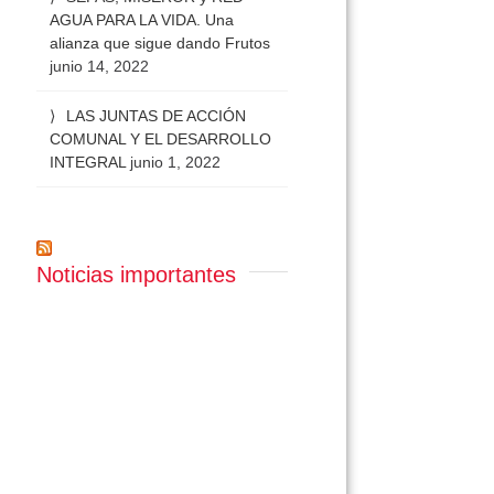
AGUA PARA LA VIDA. Una
alianza que sigue dando Frutos
junio 14, 2022
LAS JUNTAS DE ACCIÓN
COMUNAL Y EL DESARROLLO
INTEGRAL
junio 1, 2022
Noticias importantes