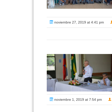
noviembre 27, 2019 at 4:41 pm
noviembre 1, 2019 at 7:54 pm