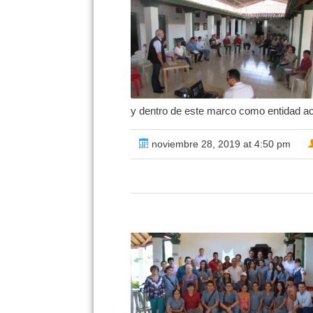
y dentro de este marco como entidad ac
noviembre 28, 2019 at 4:50 pm