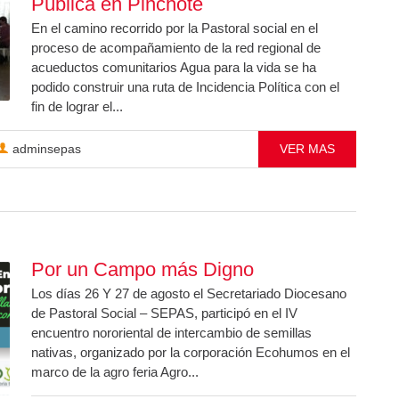
Pública en Pinchote
En el camino recorrido por la Pastoral social en el
proceso de acompañamiento de la red regional de
acueductos comunitarios Agua para la vida se ha
podido construir una ruta de Incidencia Política con el
fin de lograr el...
adminsepas
VER MAS
Por un Campo más Digno
Los días 26 Y 27 de agosto el Secretariado Diocesano
de Pastoral Social – SEPAS, participó en el IV
encuentro nororiental de intercambio de semillas
nativas, organizado por la corporación Ecohumos en el
marco de la agro feria Agro...