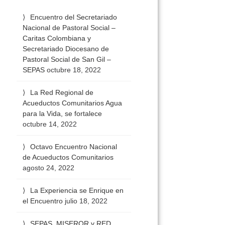
Encuentro del Secretariado
Nacional de Pastoral Social –
Caritas Colombiana y
Secretariado Diocesano de
Pastoral Social de San Gil –
SEPAS
octubre 18, 2022
La Red Regional de
Acueductos Comunitarios Agua
para la Vida, se fortalece
octubre 14, 2022
Octavo Encuentro Nacional
de Acueductos Comunitarios
agosto 24, 2022
La Experiencia se Enrique en
el Encuentro
julio 18, 2022
SEPAS, MISEROR y RED