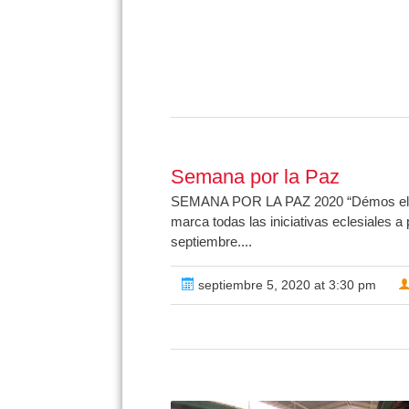
Semana por la Paz
SEMANA POR LA PAZ 2020 “Démos el pas
marca todas las iniciativas eclesiales a
septiembre....
septiembre 5, 2020 at 3:30 pm