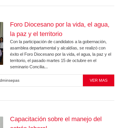
Foro Diocesano por la vida, el agua,
la paz y el territorio
Con la participación de candidatos a la gobernación,
asamblea departamental y alcaldías, se realizó con
éxito el Foro Diocesano por la vida, el agua, la paz y el
territorio, el pasado martes 15 de octubre en el
seminario Concilia...
dminsepas
VER MAS
Capacitación sobre el manejo del