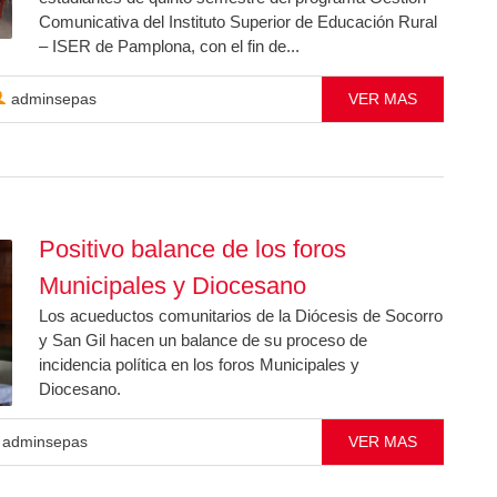
Comunicativa del Instituto Superior de Educación Rural
– ISER de Pamplona, con el fin de...
adminsepas
VER MAS
Positivo balance de los foros
Municipales y Diocesano
Los acueductos comunitarios de la Diócesis de Socorro
y San Gil hacen un balance de su proceso de
incidencia política en los foros Municipales y
Diocesano.
adminsepas
VER MAS